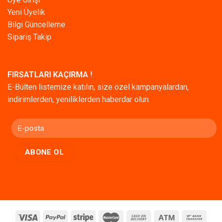
Yeni Üyelik
Bilgi Güncelleme
Sipariş Takip
FIRSATLARI KAÇIRMA !
E-Bülten listemize katılın, size özel kampanyalardan,
indirimlerden, yeniliklerden haberdar olun.