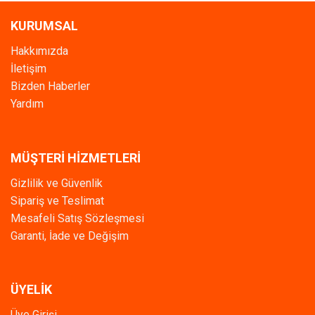
KURUMSAL
Hakkımızda
İletişim
Bizden Haberler
Yardım
MÜŞTERİ HİZMETLERİ
Gizlilik ve Güvenlik
Sipariş ve Teslimat
Mesafeli Satış Sözleşmesi
Garanti, İade ve Değişim
ÜYELİK
Üye Girişi