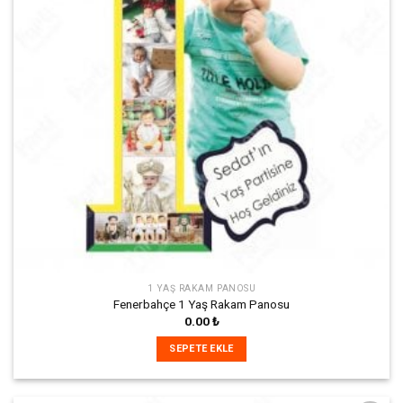
1 YAŞ RAKAM PANOSU
Fenerbahçe 1 Yaş Rakam Panosu
0.00
₺
SEPETE EKLE