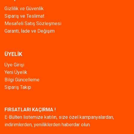
Gizlilik ve Güvenlik
Sipariş ve Teslimat
Mesafeli Satış Sözleşmesi
Garanti, İade ve Değişim
ÜYELİK
Üye Girişi
Yeni Üyelik
Bilgi Güncelleme
Sipariş Takip
FIRSATLARI KAÇIRMA !
E-Bülten listemize katılın, size özel kampanyalardan,
indirimlerden, yeniliklerden haberdar olun.