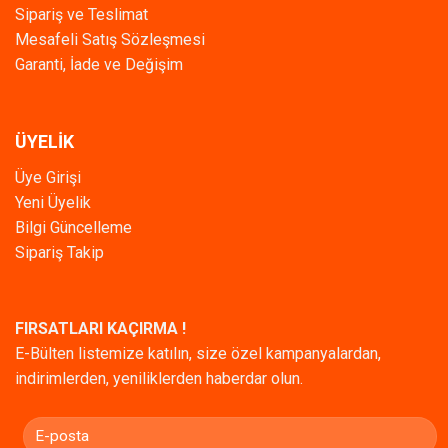
Sipariş ve Teslimat
Mesafeli Satış Sözleşmesi
Garanti, İade ve Değişim
ÜYELİK
Üye Girişi
Yeni Üyelik
Bilgi Güncelleme
Sipariş Takip
FIRSATLARI KAÇIRMA !
E-Bülten listemize katılın, size özel kampanyalardan,
indirimlerden, yeniliklerden haberdar olun.