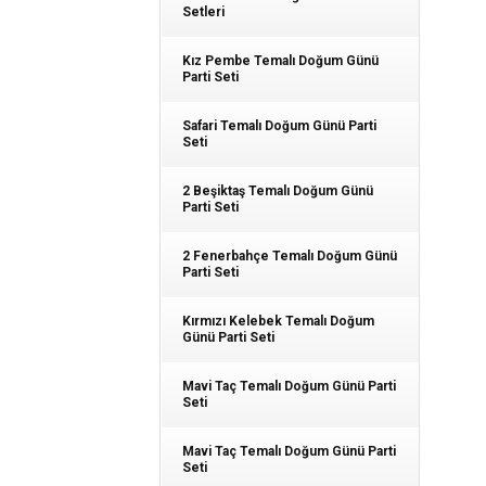
Setleri
Kız Pembe Temalı Doğum Günü
Parti Seti
Safari Temalı Doğum Günü Parti
Seti
2 Beşiktaş Temalı Doğum Günü
Parti Seti
2 Fenerbahçe Temalı Doğum Günü
Parti Seti
Kırmızı Kelebek Temalı Doğum
Günü Parti Seti
Mavi Taç Temalı Doğum Günü Parti
Seti
Mavi Taç Temalı Doğum Günü Parti
Seti