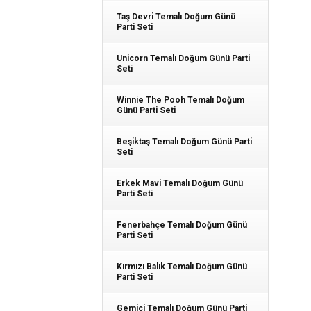
Taş Devri Temalı Doğum Günü
Parti Seti
Unicorn Temalı Doğum Günü Parti
Seti
Winnie The Pooh Temalı Doğum
Günü Parti Seti
Beşiktaş Temalı Doğum Günü Parti
Seti
Erkek Mavi Temalı Doğum Günü
Parti Seti
Fenerbahçe Temalı Doğum Günü
Parti Seti
Kırmızı Balık Temalı Doğum Günü
Parti Seti
Gemici Temalı Doğum Günü Parti