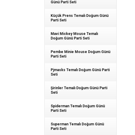
Günü Parti Seti
Küçük Prens Temalı Doğum Günü
Parti Seti
Mavi Mickey Mouse Temalı
Doğum Günü Parti Seti
Pembe Minie Mouse Doğum Günü
Parti Seti
Pjmasks Temalı Doğum Günü Parti
Seti
Şirinler Temalı Doğum Günü Parti
Seti
Spiderman Temalı Doğum Günü
Parti Seti
Superman Temalı Doğum Günü
Parti Seti