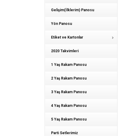
Gelişim(İlklerim) Panosu
Yön Panosu
Etiket ve Kartonlar
2020 Takvimleri
1 Yaş Rakam Panosu
2 Yaş Rakam Panosu
3 Yaş Rakam Panosu
4 Yaş Rakam Panosu
5 Yaş Rakam Panosu
Parti Setlerimiz