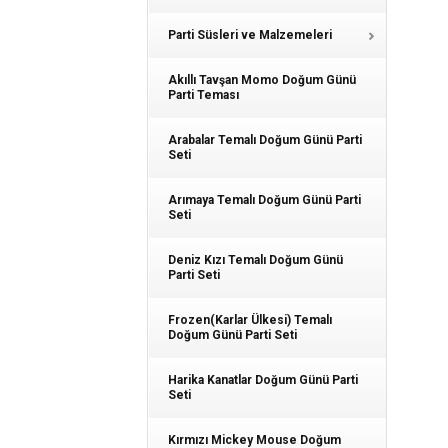
Parti Süsleri ve Malzemeleri
Akıllı Tavşan Momo Doğum Günü
Parti Teması
Arabalar Temalı Doğum Günü Parti
Seti
Arımaya Temalı Doğum Günü Parti
Seti
Deniz Kızı Temalı Doğum Günü
Parti Seti
Frozen(Karlar Ülkesi) Temalı
Doğum Günü Parti Seti
Harika Kanatlar Doğum Günü Parti
Seti
Kırmızı Mickey Mouse Doğum